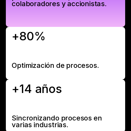
colaboradores y accionistas.
+80%
Optimización de procesos.
+14 años
Sincronizando procesos en
varias industrias.