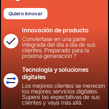
Quiero innovar
Innovación de producto
Conviértase en una parte
integrada del día a día de sus
clientes. Preparado para la
próxima generación ?
Tecnología y soluciones
digitales
Los mejores clientes se merecen
los mejores servicios digitales.
Supere las expectativas de sus
clientes y vaya más allá.