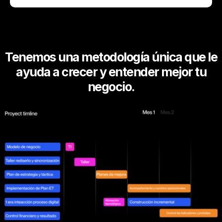
Tenemos una metodología única que le
ayuda a crecer y entender mejor tu
negocio.