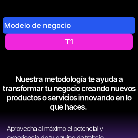
Modelo de negocio
T1
Nuestra metodología te ayuda a
transformar tu negocio creando nuevos
productos o servicios innovando en lo
que haces.
Aprovecha al máximo el potencial y
experiencia de tu equipo de trabajo,