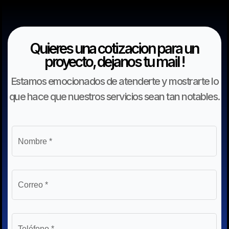
Quieres una cotizacion para un
proyecto, dejanos tu mail !
Estamos emocionados de atenderte y mostrarte lo
que hace que nuestros servicios sean tan notables.