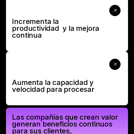
Incrementa la
productividad y la mejora
continua
Aumenta la capacidad y
velocidad para procesar
Las compañías que crean valor
generan beneficios continuos
para sus clientes,