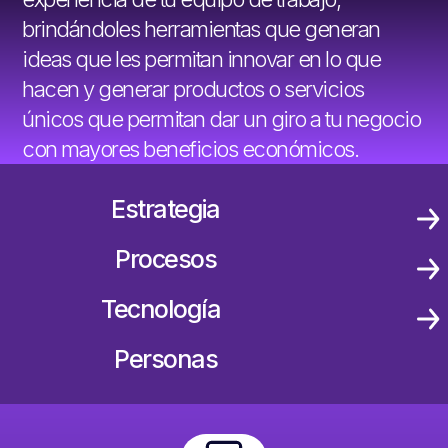
brindándoles herramientas que generan
ideas que les permitan innovar en lo que
hacen y generar productos o servicios
únicos que permitan dar un giro a tu negocio
con mayores beneficios económicos.
Estrategia
Procesos
Tecnología
Personas