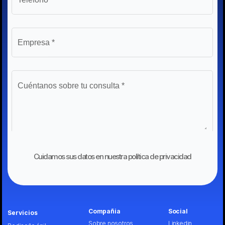
Cuidamos sus datos en nuestra política de privacidad
Compañia
Social
Servicios
Sobre nosotros
Linkedin