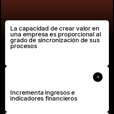
La capacidad de crear valor en
una empresa es proporcional al
grado de sincronización de sus
procesos
Incrementa ingresos e
indicadores financieros