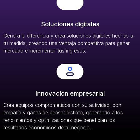
Soluciones digitales
Genera la diferencia y crea soluciones digitales hechas a
tu medida, creando una ventaja competitiva para ganar
mercado e incrementar tus ingresos.
Innovación empresarial
Crea equipos comprometidos con su actividad, con
empatía y ganas de pensar distinto, generando altos
rendimientos y optimizaciones que benefician los
resultados económicos de tu negocio.