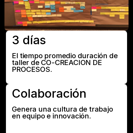
3 días
El tiempo promedio duración de
taller de CO-CREACION DE
PROCESOS.
Colaboración
Genera una cultura de trabajo
en equipo e innovación.