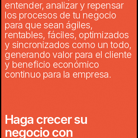
entender, analizar y repensar
los procesos de tu negocio
para que sean ágiles,
rentables, fáciles, optimizados
y sincronizados como un todo,
generando valor para el cliente
y beneficio económico
continuo para la empresa.
Haga crecer su
negocio con