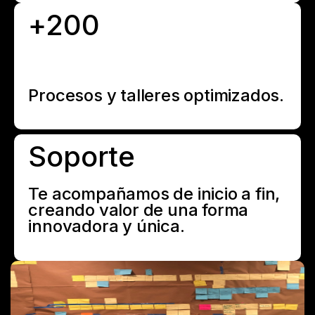
+200
Procesos y talleres optimizados.
Soporte
Te acompañamos de inicio a fin,
creando valor de una forma
innovadora y única.