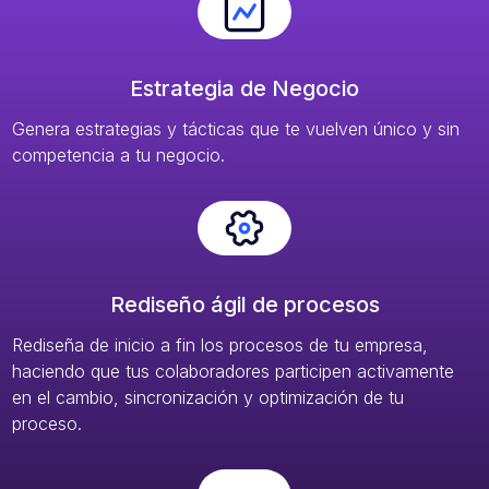
Estrategia de Negocio
Genera estrategias y tácticas que te vuelven único y sin
competencia a tu negocio.
Rediseño ágil de procesos
Rediseña de inicio a fin los procesos de tu empresa,
haciendo que tus colaboradores participen activamente
en el cambio, sincronización y optimización de tu
proceso.